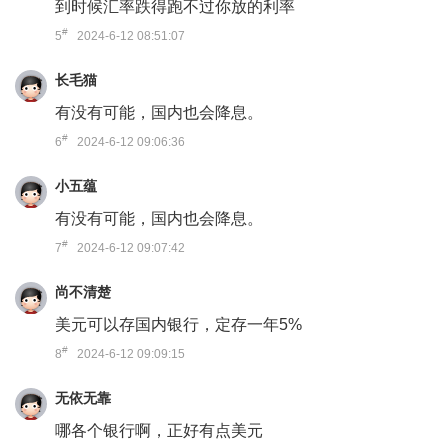
到时候汇率跌得跑不过你放的利率
#
5
2024-6-12 08:51:07
长毛猫
有没有可能，国内也会降息。
#
6
2024-6-12 09:06:36
小五蕴
有没有可能，国内也会降息。
#
7
2024-6-12 09:07:42
尚不清楚
美元可以存国内银行，定存一年5%
#
8
2024-6-12 09:09:15
无依无靠
哪各个银行啊，正好有点美元