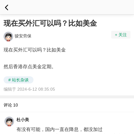
现在买外汇可以吗？比如美金
+ 关注
骏安劳保
现在买外汇可以吗？比如美金
然后香港存点美金定期。
# 站长杂谈
编辑于 2024-6-12 08:35:05
评论
10
杜小美
有没有可能，国内一直在降息，都没加过