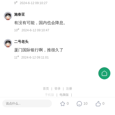
#
9
2024-6-12 09:10:27
施春亚
有没有可能，国内也会降息。
#
10
2024-6-12 09:10:47
二号老头
厦门国际银行啊，推很久了
#
11
2024-6-12 09:11:01
首页
|
登录
|
注册
手机版
|
电脑版
|
© Discuz Team.
0
10
0