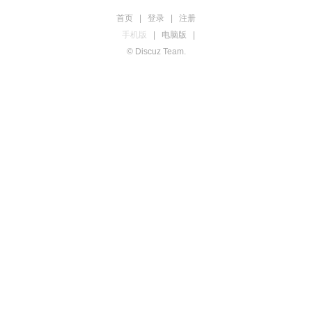
首页
|
登录
|
注册
手机版
|
电脑版
|
© Discuz Team.