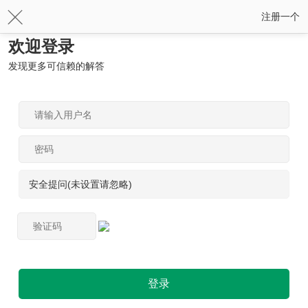
注册一个
欢迎登录
发现更多可信赖的解答
安全提问(未设置请忽略)
登录