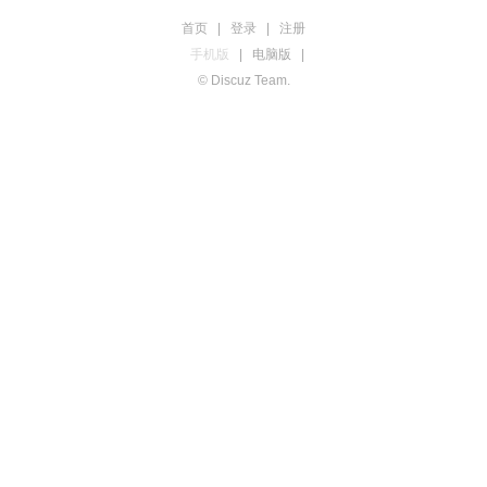
首页
|
登录
|
注册
手机版
|
电脑版
|
© Discuz Team.