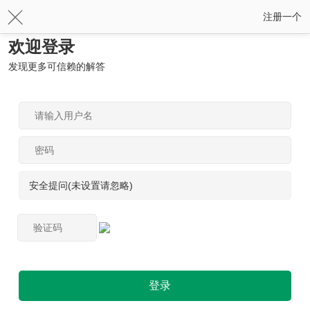
注册一个
欢迎登录
发现更多可信赖的解答
安全提问(未设置请忽略)
登录