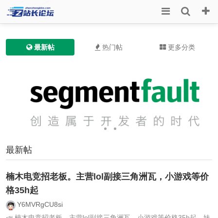
最新帖
热门帖
更多分类
最新帖
楠木电竞招老板。主营lol副接三角洲瓦，小游戏等价
格35h起
Y6MVRgCU8si
📣 楠木电竞招老板。主营lol副接三角洲瓦，小游戏等价格35h起，妹