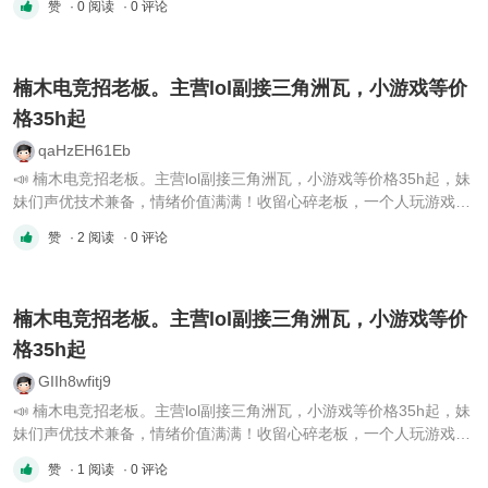
赞
· 0 阅读
· 0 评论
楠木电竞招老板。主营lol副接三角洲瓦，小游戏等价
格35h起
qaHzEH61Eb
📣 楠木电竞招老板。主营lol副接三角洲瓦，小游戏等价格35h起，妹
妹们声优技术兼备，情绪价值满满！收留心碎老板，一个人玩游戏寂
寞的老板！楠木电竞欢迎老板们的加入～🌟Vx：Nanmu202607
赞
· 2 阅读
· 0 评论
楠木电竞招老板。主营lol副接三角洲瓦，小游戏等价
格35h起
GIIh8wfitj9
📣 楠木电竞招老板。主营lol副接三角洲瓦，小游戏等价格35h起，妹
妹们声优技术兼备，情绪价值满满！收留心碎老板，一个人玩游戏寂
寞的老板！楠木电竞欢迎老板们的加入～🌟Vx：Nanmu202607
赞
· 1 阅读
· 0 评论