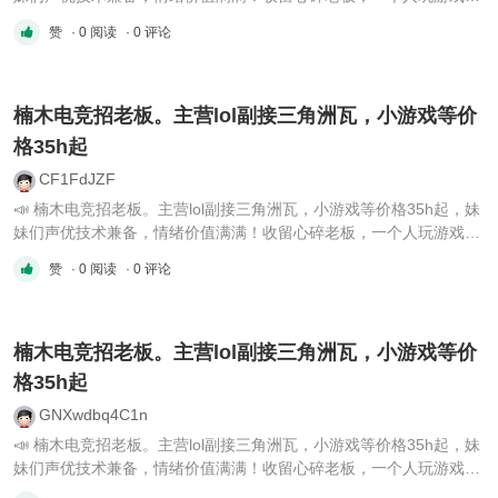
寞的老板！楠木电竞欢迎老板们的加入～🌟Vx：Nanmu202607
赞
· 0 阅读
· 0 评论
楠木电竞招老板。主营lol副接三角洲瓦，小游戏等价
格35h起
CF1FdJZF
📣 楠木电竞招老板。主营lol副接三角洲瓦，小游戏等价格35h起，妹
妹们声优技术兼备，情绪价值满满！收留心碎老板，一个人玩游戏寂
寞的老板！楠木电竞欢迎老板们的加入～🌟Vx：Nanmu202607
赞
· 0 阅读
· 0 评论
楠木电竞招老板。主营lol副接三角洲瓦，小游戏等价
格35h起
GNXwdbq4C1n
📣 楠木电竞招老板。主营lol副接三角洲瓦，小游戏等价格35h起，妹
妹们声优技术兼备，情绪价值满满！收留心碎老板，一个人玩游戏寂
寞的老板！楠木电竞欢迎老板们的加入～🌟Vx：Nanmu202607