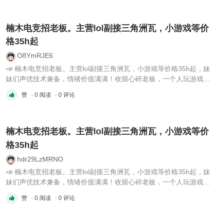
楠木电竞招老板。主营lol副接三角洲瓦，小游戏等价
格35h起
O8YmRJE6
📣 楠木电竞招老板。主营lol副接三角洲瓦，小游戏等价格35h起，妹
妹们声优技术兼备，情绪价值满满！收留心碎老板，一个人玩游戏寂
寞的老板！楠木电竞欢迎老板们的加入～🌟Vx：Nanmu202607
赞
· 0 阅读
· 0 评论
楠木电竞招老板。主营lol副接三角洲瓦，小游戏等价
格35h起
hdr29LzMRNO
📣 楠木电竞招老板。主营lol副接三角洲瓦，小游戏等价格35h起，妹
妹们声优技术兼备，情绪价值满满！收留心碎老板，一个人玩游戏寂
寞的老板！楠木电竞欢迎老板们的加入～🌟Vx：Nanmu202607
赞
· 0 阅读
· 0 评论