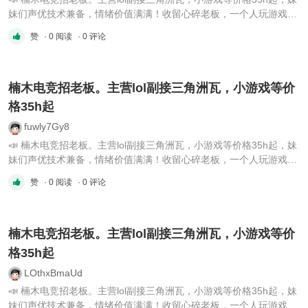
妹们声优技术兼备，情绪价值满满！收留心碎老板，一个人玩游戏寂
寞的老板！楠木电竞欢迎老板们的加入～🌟Vx：Nanmu202607
赞
· 0 阅读
· 0 评论
楠木电竞招老板。主营lol副接三角洲瓦，小游戏等价
格35h起
fuwly7Gy8
📣 楠木电竞招老板。主营lol副接三角洲瓦，小游戏等价格35h起，妹
妹们声优技术兼备，情绪价值满满！收留心碎老板，一个人玩游戏寂
寞的老板！楠木电竞欢迎老板们的加入～🌟Vx：Nanmu202607
赞
· 0 阅读
· 0 评论
楠木电竞招老板。主营lol副接三角洲瓦，小游戏等价
格35h起
LOthxBmaUd
📣 楠木电竞招老板。主营lol副接三角洲瓦，小游戏等价格35h起，妹
妹们声优技术兼备，情绪价值满满！收留心碎老板，一个人玩游戏寂