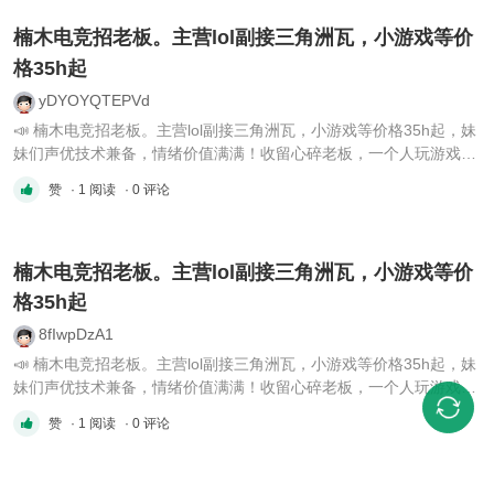
楠木电竞招老板。主营lol副接三角洲瓦，小游戏等价
格35h起
yDYOYQTEPVd
📣 楠木电竞招老板。主营lol副接三角洲瓦，小游戏等价格35h起，妹
妹们声优技术兼备，情绪价值满满！收留心碎老板，一个人玩游戏寂
寞的老板！楠木电竞欢迎老板们的加入～🌟Vx：Nanmu202607
赞
· 1 阅读
· 0 评论
楠木电竞招老板。主营lol副接三角洲瓦，小游戏等价
格35h起
8fIwpDzA1
📣 楠木电竞招老板。主营lol副接三角洲瓦，小游戏等价格35h起，妹
妹们声优技术兼备，情绪价值满满！收留心碎老板，一个人玩游戏寂
寞的老板！楠木电竞欢迎老板们的加入～🌟Vx：Nanmu202607
赞
· 1 阅读
· 0 评论