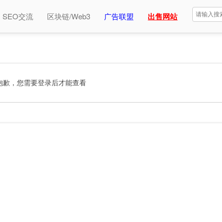
SEO交流
区块链/Web3
广告联盟
出售网站
抱歉，您需要登录后才能查看