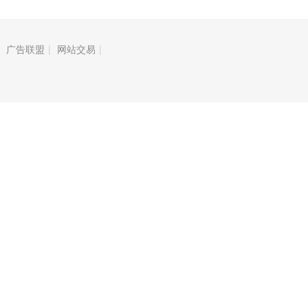
广告联盟
|
网站交易
|