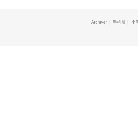
Archiver
|
手机版
|
小