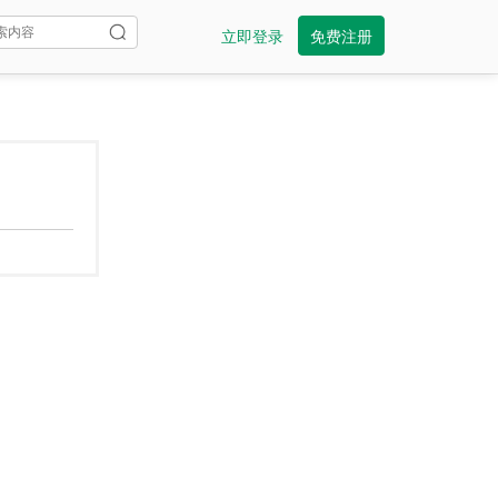
立即登录
免费注册