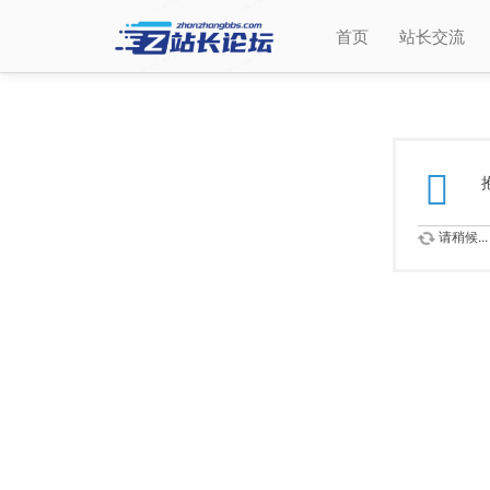
首页
站长交流
请稍候...