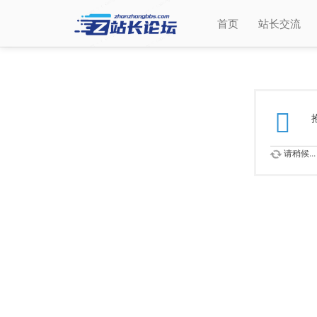
首页
站长交流
请稍候...