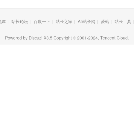
黑屋
|
站长论坛
|
百度一下
|
站长之家
|
A5站长网
|
爱站
|
站长工具
|
Powered by Discuz! X3.5 Copyright © 2001-2024, Tencent Cloud.