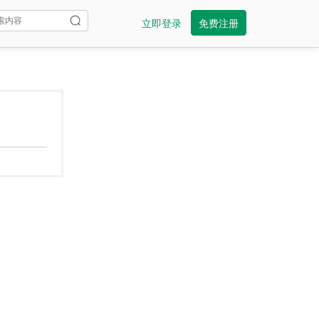
立即登录
免费注册