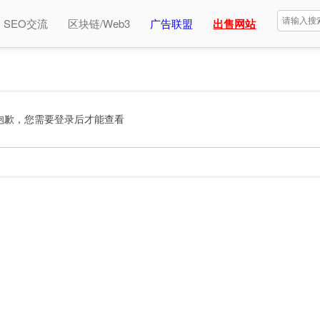
SEO交流
区块链/Web3
广告联盟
出售网站
抱歉，您需要登录后才能查看