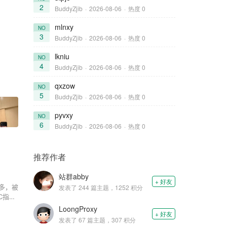
2
BuddyZjib
·
2026-08-06
·
热度 0
mlnxy
NO
3
BuddyZjib
·
2026-08-06
·
热度 0
lkniu
NO
4
BuddyZjib
·
2026-08-06
·
热度 0
qxzow
NO
5
BuddyZjib
·
2026-08-06
·
热度 0
pyvxy
NO
6
BuddyZjib
·
2026-08-06
·
热度 0
推荐作者
站群abby
+ 好友
多，被
发表了 244 篇主题，1252 积分
C指服
离。相
LoongProxy
+ 好友
发表了 67 篇主题，307 积分