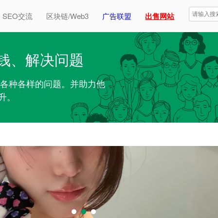
SEO交流
区块链/Web3
广告联盟
出售网站
钱、解决问题
解决各种各样的问题。并助力他
升。