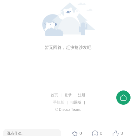
暂无回答，赶快抢沙发吧
首页
|
登录
|
注册
手机版
|
电脑版
|
© Discuz Team.
0
0
3