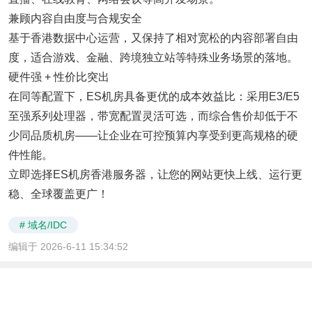
兼顾内容自由度与合规安全
基于香港数据中心运营，又保持了相对宽松的内容部署自由
度，适合游戏、金融、跨境独立站等特殊业务场景的落地。
硬件强 + 性价比突出
在同等配置下，ES机房具备更优的成本效益比：采用E3/E5
至强系列处理器，带宽配置灵活可选，而综合售价却低于不
少同品质机房——让企业在可控预算内享受到更高规格的硬
件性能。
立即选择ES机房香港服务器，让您的网站更快上线、运行更
稳、全球覆盖更广！
# 域名/IDC
编辑于 2026-6-11 15:34:52