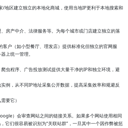
/地区建立独立的本地化商城，使用当地IP更利于本地搜索和
房产中介、法律服务等。为每个城市或门店建立独立的落
客户（如小型餐厅、理发店）提供标准化但独立的官网服
务器上统一管理。
虫程序、广告投放测试提供大量干净的IP和独立环境，避
例，从不同IP地址采集公开数据，提高采集效率和规避反
么需要它）
ogle）会审查网站之间的链接关系。如果多个网站使用相同
代码，它们很容易被识别为“关联站群”，一旦其中一个因作弊被惩