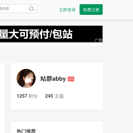
立即登录
免费注册
站群abby
LV6
1257
积分
245
主题
热门推荐