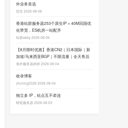
外业务首选
玟玟 2026-08-06
香港站群服务器253个原生IP + 40M回国优
化带宽，ES机房一站配齐
站群abby 2026-08-06
【8月限时优惠】香港CN2｜日本国际｜新
加坡/马来西亚BGP｜不限流量｜全天售后
海外服务器婷婷 2026-08-04
收录博客
zhuning2026 2026-08-04
独立多 IP，站点互不牵连
蜡笔服务器 2026-08-03