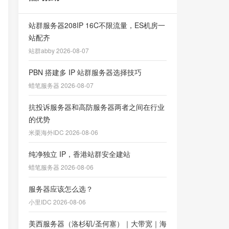
站群服务器208IP 16C不限流量，ES机房一
站配齐
站群abby 2026-08-07
PBN 搭建多 IP 站群服务器选择技巧
蜡笔服务器 2026-08-07
抗投诉服务器和高防服务器两者之间在行业
的优势
米栗海外IDC 2026-08-06
纯净独立 IP，香港站群安全建站
蜡笔服务器 2026-08-06
服务器应该怎么选？
小里IDC 2026-08-06
美西服务器（洛杉矶/圣何塞）｜大带宽｜海