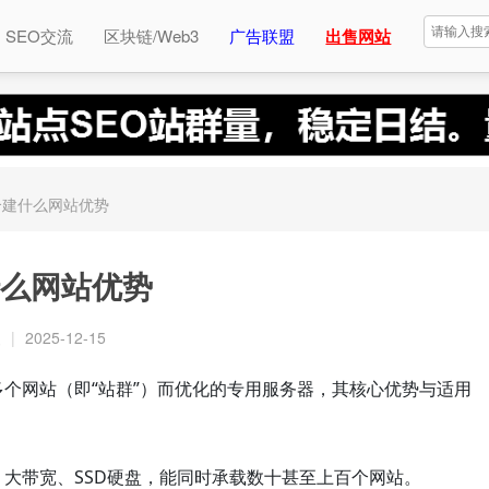
SEO交流
区块链/Web3
广告联盟
出售网站
合建什么网站优势
么网站优势
复
|
2025-12-15
个网站（即“站群”）而优化的专用服务器，其核心优势与适用
大带宽、SSD硬盘，能同时承载数十甚至上百个网站。