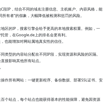
段IP，结合不同的域名注册信息、主机账户、内容风格，能
同所有者”的假象，大幅降低被检测和惩罚的风险。
区的IP，搜索引擎会给予更高的本地搜索权重。例如，一
管，在Google.de上的排名会更有利。
，也能增加对网站属地真实性的信任。
类型的内容站分配在不同IP段，实现资源和风险的区隔。
会直接影响其他所有站点。
。
作所有网站：一键更新程序、备份数据、部署SSL证书、安
个站点，每个站点也能获得基本的性能保障，避免因资源