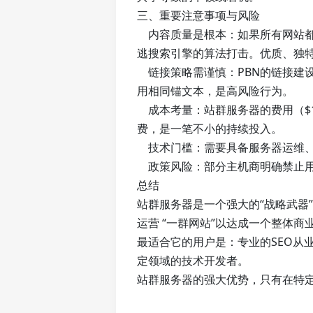
三、重要注意事项与风险
内容质量是根本：如果所有网站都
逃搜索引擎的算法打击。优质、独
链接策略需谨慎：PBN的链接建
用相同锚文本，是高风险行为。
成本考量：站群服务器的费用（$1
费，是一笔不小的持续投入。
技术门槛：需要具备服务器运维、
政策风险：部分主机商明确禁止用
总结
站群服务器是一个强大的“战略武器
运营 “一群网站”以达成一个整体商
最适合它的用户是：专业的SEO从
定领域的技术开发者。
站群服务器的强大优势，只有在特