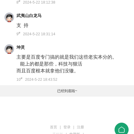
#
8
2024-5-22 18:12:38
武夷山白龙马
支 持
#
9
2024-5-22 18:31:14
坤灵
主要是百度专门搞的就是我们这些老实本分的。
能上的都是那些，科技与狠活
而且百度根本就拿他们没辙。
#
10
2024-5-22 18:43:52
已经到底啦~
首页
|
登录
|
注册