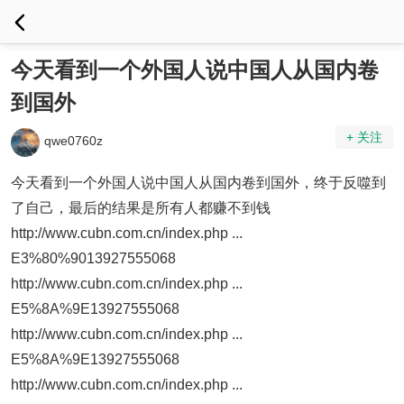
今天看到一个外国人说中国人从国内卷
到国外
+ 关注
qwe0760z
今天看到一个外国人说中国人从国内卷到国外，终于反噬到
了自己，最后的结果是所有人都赚不到钱
http://www.cubn.com.cn/index.php ...
E3%80%9013927555068
http://www.cubn.com.cn/index.php ...
E5%8A%9E13927555068
http://www.cubn.com.cn/index.php ...
E5%8A%9E13927555068
http://www.cubn.com.cn/index.php ...