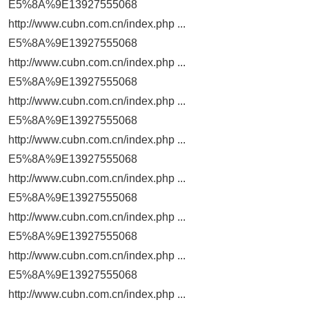
E5%8A%9E13927555068
http://www.cubn.com.cn/index.php ...
E5%8A%9E13927555068
http://www.cubn.com.cn/index.php ...
E5%8A%9E13927555068
http://www.cubn.com.cn/index.php ...
E5%8A%9E13927555068
http://www.cubn.com.cn/index.php ...
E5%8A%9E13927555068
http://www.cubn.com.cn/index.php ...
E5%8A%9E13927555068
http://www.cubn.com.cn/index.php ...
E5%8A%9E13927555068
http://www.cubn.com.cn/index.php ...
E5%8A%9E13927555068
http://www.cubn.com.cn/index.php ...