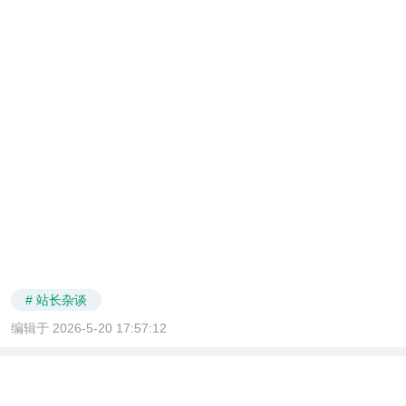
# 站长杂谈
编辑于 2026-5-20 17:57:12