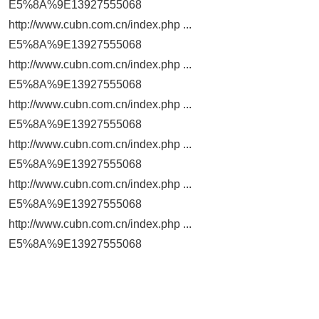
E5%8A%9E13927555068
http://www.cubn.com.cn/index.php ...
E5%8A%9E13927555068
http://www.cubn.com.cn/index.php ...
E5%8A%9E13927555068
http://www.cubn.com.cn/index.php ...
E5%8A%9E13927555068
http://www.cubn.com.cn/index.php ...
E5%8A%9E13927555068
http://www.cubn.com.cn/index.php ...
E5%8A%9E13927555068
http://www.cubn.com.cn/index.php ...
E5%8A%9E13927555068