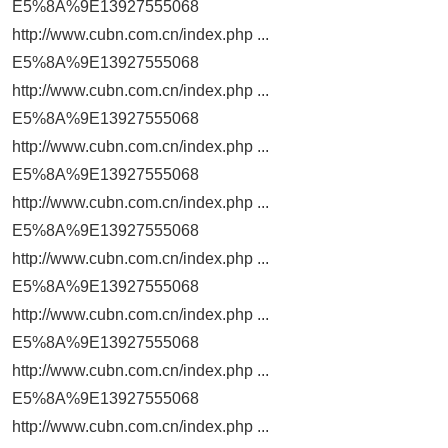
E5%8A%9E13927555068
http://www.cubn.com.cn/index.php ...
E5%8A%9E13927555068
http://www.cubn.com.cn/index.php ...
E5%8A%9E13927555068
http://www.cubn.com.cn/index.php ...
E5%8A%9E13927555068
http://www.cubn.com.cn/index.php ...
E5%8A%9E13927555068
http://www.cubn.com.cn/index.php ...
E5%8A%9E13927555068
http://www.cubn.com.cn/index.php ...
E5%8A%9E13927555068
http://www.cubn.com.cn/index.php ...
E5%8A%9E13927555068
http://www.cubn.com.cn/index.php ...