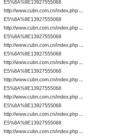
E5%8A%9E13927555068
http://www.cubn.com.cn/index.php ...
E5%8A%9E13927555068
http://www.cubn.com.cn/index.php ...
E5%8A%9E13927555068
http://www.cubn.com.cn/index.php ...
E5%8A%9E13927555068
http://www.cubn.com.cn/index.php ...
E5%8A%9E13927555068
http://www.cubn.com.cn/index.php ...
E5%8A%9E13927555068
http://www.cubn.com.cn/index.php ...
E5%8A%9E13927555068
http://www.cubn.com.cn/index.php ...
E5%8A%9E13927555068
http://www.cubn.com.cn/index.php ...