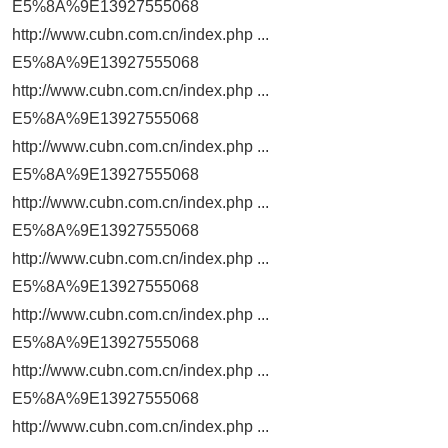
E5%8A%9E13927555068
http://www.cubn.com.cn/index.php ...
E5%8A%9E13927555068
http://www.cubn.com.cn/index.php ...
E5%8A%9E13927555068
http://www.cubn.com.cn/index.php ...
E5%8A%9E13927555068
http://www.cubn.com.cn/index.php ...
E5%8A%9E13927555068
http://www.cubn.com.cn/index.php ...
E5%8A%9E13927555068
http://www.cubn.com.cn/index.php ...
E5%8A%9E13927555068
http://www.cubn.com.cn/index.php ...
E5%8A%9E13927555068
http://www.cubn.com.cn/index.php ...