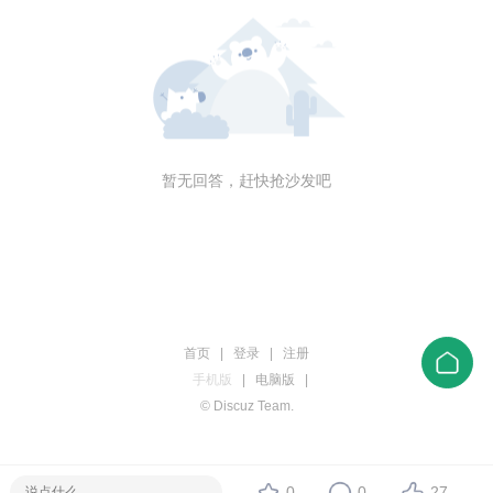
暂无回答，赶快抢沙发吧
首页
|
登录
|
注册
手机版
|
电脑版
|
© Discuz Team.
0
0
27