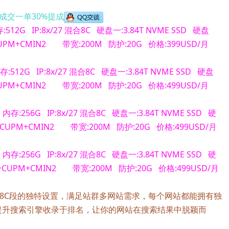
成交一单30%提成
:512G IP:8x/27 混合8C 硬盘一:3.84T NVME SSD 硬盘
CUPM+CMIN2 带宽:200M 防护:20G 价格:399USD/月
存:512G IP:8x/27 混合8C 硬盘一:3.84T NVME SSD 硬盘
CUPM+CMIN2 带宽:200M 防护:20G 价格:499USD/月
线程 内存:256G IP:8x/27 混合8C 硬盘一:3.84T NVME SSD 硬
+CUPM+CMIN2 带宽:200M 防护:20G 价格:499USD/月
线程 内存:256G IP:8x/27 混合8C 硬盘一:3.84T NVME SSD 硬
2+CUPM+CMIN2 带宽:200M 防护:20G 价格:499USD/月
P，8C段的独特设置，满足站群多网站需求，每个网站都能拥有独
提升搜索引擎收录于排名，让你的网站在搜索结果中脱颖而
。