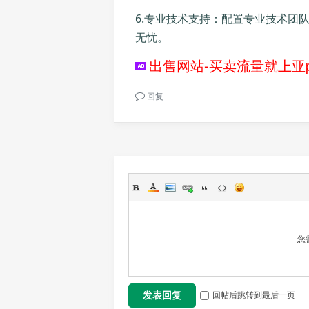
6.专业技术支持：配置专业技术团
无忧。
出售网站-买卖流量就上亚p
回复
您
回帖后跳转到最后一页
发表回复