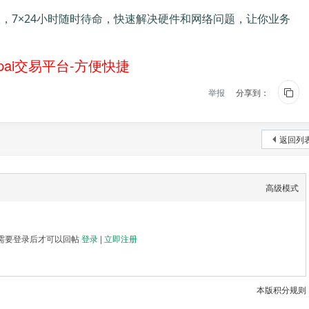
队，7×24小时随时待命，快速解决硬件和网络问题，让你业务
ai交易平台-方便快捷
举报
分享到：
返回列
高级模式
需要登录后才可以回帖
登录
|
立即注册
本版积分规则