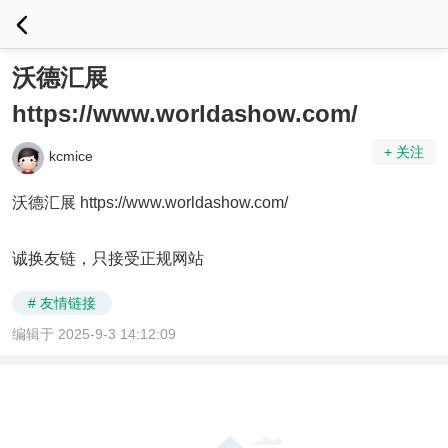
沃德汇展
https://www.worldashow.com/
+ 关注
kcmice
沃德汇展
https://www.worldashow.com/
诚换友链，只接受正规网站
# 友情链接
编辑于 2025-9-3 14:12:09