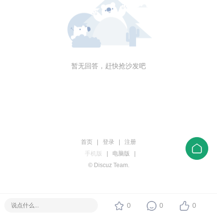
暂无回答，赶快抢沙发吧
首页
|
登录
|
注册
手机版
|
电脑版
|
© Discuz Team.
0
0
0