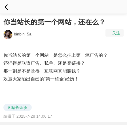
你当站长的第一个网站，还在么？
+ 关注
binbin_5a
你当站长的第一个网站，是怎么挂上第一笔广告的？
还记得是联盟广告、私单、还是卖链接？
那一刻是不是觉得，互联网真能赚钱？
欢迎大家晒出自己的“第一桶金”经历！
# 站长杂谈
编辑于 2025-7-28 14:06:17