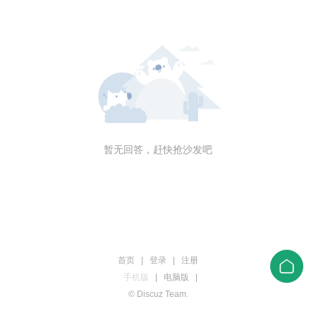
暂无回答，赶快抢沙发吧
首页
|
登录
|
注册
手机版
|
电脑版
|
© Discuz Team.