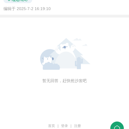
编辑于 2025-7-2 16:19:10
暂无回答，赶快抢沙发吧
首页
|
登录
|
注册