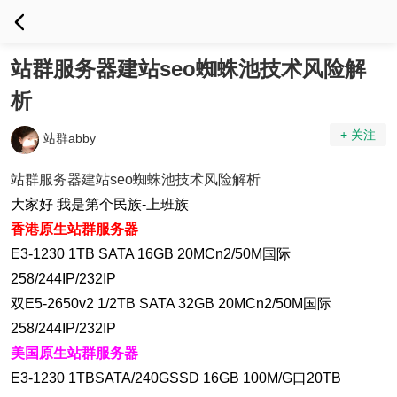
站群服务器建站seo蜘蛛池技术风险解
析
+ 关注
站群abby
站群服务器建站seo蜘蛛池技术风险解析
大家好 我是第个民族-上班族
香港原生站群服务器
E3-1230 1TB SATA 16GB 20MCn2/50M国际
258/244IP/232IP
双E5-2650v2 1/2TB SATA 32GB 20MCn2/50M国际
258/244IP/232IP
美国原生站群服务器
E3-1230 1TBSATA/240GSSD 16GB 100M/G口20TB