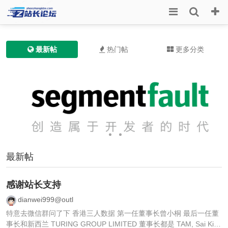
最新帖
热门帖
更多分类
最新帖
感谢站长支持
dianwei999@outl
特意去微信群问了下 香港三人数据 第一任董事长曾小桐 最后一任董
事长和新西兰 TURING GROUP LIMITED 董事长都是 TAM, Sai Kit