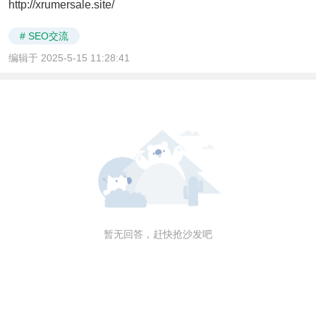
http://xrumersale.site/
# SEO交流
编辑于 2025-5-15 11:28:41
暂无回答，赶快抢沙发吧