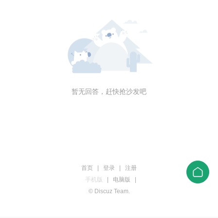
暂无回答，赶快抢沙发吧
首页
|
登录
|
注册
手机版
|
电脑版
|
© Discuz Team.