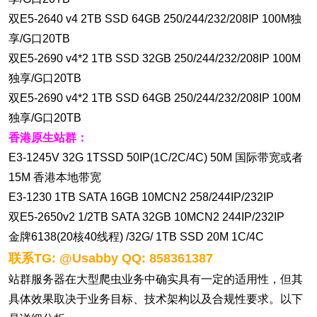
双E5-2640 v4 2TB SSD 64GB 250/244/232/208IP 100M独
享/G口20TB
双E5-2690 v4*2 1TB SSD 32GB 250/244/232/208IP 100M
独享/G口20TB
双E5-2690 v4*2 1TB SSD 64GB 250/244/232/208IP 100M
独享/G口20TB
香港原生站群：
E3-1245V 32G 1TSSD 50IP(1C/2C/4C) 50M 国际带宽或者
15M 香港本地带宽
E3-1230 1TB SATA 16GB 10MCN2 258/244IP/232IP
双E5-2650v2 1/2TB SATA 32GB 10MCN2 244IP/232IP
金牌6138(20核40线程) /32G/ 1TB SSD 20M 1C/4C
联系TG: @Usabby QQ: 858361387
站群服务器在大型爬虫业务中确实具有一定的适用性，但其
具体效果取决于业务目标、技术架构以及合规性要求。以下