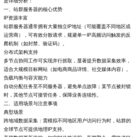
是详细分析：
一、站群服务器的核心优势
IP资源丰富
站群服务器通常拥有大量独立IP地址（可能覆盖不同地区或
运营商），可有效分散请求，规避单一IP高频访问触发的反
爬机制（如封禁、验证码）。
分布式架构支持
多节点协同工作可实现并行抓取，显著提升数据采集效率，
适合大规模目标网站（如电商商品详情、社交媒体内容）。
负载均衡与容灾能力
自动分配任务至不同服务器，避免单点故障；某节点被封锁
时，其他节点可接管任务，保障业务连续性。
二、适用场景与注意事项
典型场景
跨地域数据采集：需模拟不同地区用户访问行为时，站群的
全球节点可提供地理IP支持。