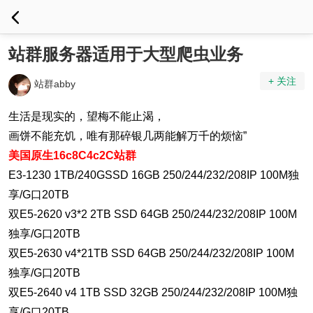
站群服务器适用于大型爬虫业务
+ 关注
站群abby
生活是现实的，望梅不能止渴，
画饼不能充饥，唯有那碎银几两能解万千的烦恼”
美国原生16c8C4c2C站群
E3-1230 1TB/240GSSD 16GB 250/244/232/208IP 100M独
享/G口20TB
双E5-2620 v3*2 2TB SSD 64GB 250/244/232/208IP 100M
独享/G口20TB
双E5-2630 v4*21TB SSD 64GB 250/244/232/208IP 100M
独享/G口20TB
双E5-2640 v4 1TB SSD 32GB 250/244/232/208IP 100M独
享/G口20TB