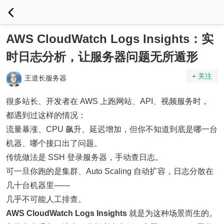
AWS CloudWatch Logs Insights：实
时日志分析，让服务器问题无所遁形
+ 关注
王道长服务器
很多站长、开发者在 AWS 上跑网站、API、视频服务时，
都遇到过这样的情况：
流量暴涨、CPU 飙升、延迟增加，但你不知道到底是哪一台
机器、哪个接口出了问题。
传统做法是 SSH 登录服务器，手动查日志。
可一旦你跑的是集群、Auto Scaling 自动扩容，日志分散在
几十台机器里——
几乎不可能人工排查。
AWS CloudWatch Logs Insights
就是为这种场景而生的。