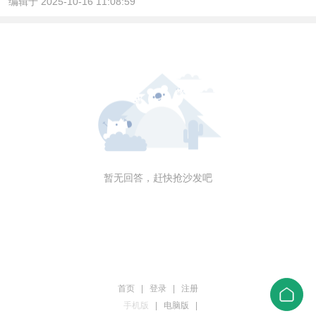
编辑于 2025-10-16 11:08:59
暂无回答，赶快抢沙发吧
首页
|
登录
|
注册
手机版
|
电脑版
|