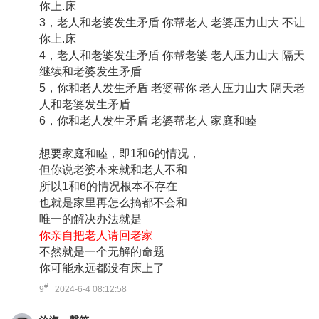
你上.床
3，老人和老婆发生矛盾 你帮老人 老婆压力山大 不让
你上.床
4，老人和老婆发生矛盾 你帮老婆 老人压力山大 隔天
继续和老婆发生矛盾
5，你和老人发生矛盾 老婆帮你 老人压力山大 隔天老
人和老婆发生矛盾
6，你和老人发生矛盾 老婆帮老人 家庭和睦
想要家庭和睦，即1和6的情况，
但你说老婆本来就和老人不和
所以1和6的情况根本不存在
也就是家里再怎么搞都不会和
唯一的解决办法就是
你亲自把老人请回老家
不然就是一个无解的命题
你可能永远都没有床上了
#
9
2024-6-4 08:12:58