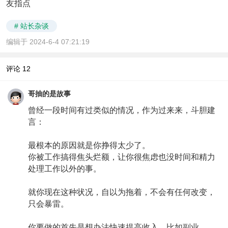
友指点
# 站长杂谈
编辑于 2024-6-4 07:21:19
评论
12
哥抽的是故事
曾经一段时间有过类似的情况，作为过来来，斗胆建
言：
最根本的原因就是你挣得太少了。
你被工作搞得焦头烂额，让你很焦虑也没时间和精力
处理工作以外的事。
就你现在这种状况，自以为拖着，不会有任何改变，
只会暴雷。
你要做的首先是想办法快速提高收入，比如副业。