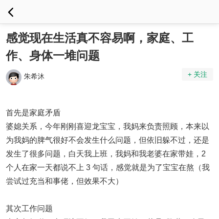
感觉现在生活真不容易啊，家庭、工
作、身体一堆问题
+ 关注
朱希沐
首先是家庭矛盾
婆媳关系，今年刚刚喜迎龙宝宝，我妈来负责照顾，本来以
为我妈的脾气很好不会发生什么问题，但依旧躲不过，还是
发生了很多问题，白天我上班，我妈和我老婆在家带娃，2
个人在家一天都说不上 3 句话，感觉就是为了宝宝在熬（我
尝试过充当和事佬，但效果不大）
其次工作问题