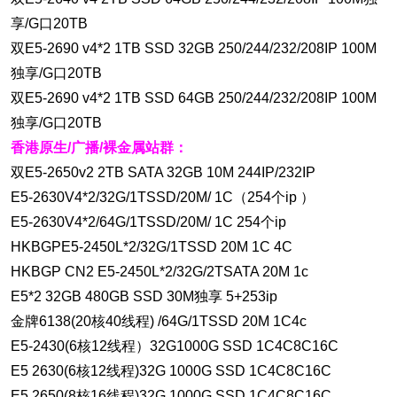
享/G口20TB
双E5-2690 v4*2 1TB SSD 32GB 250/244/232/208IP 100M
独享/G口20TB
双E5-2690 v4*2 1TB SSD 64GB 250/244/232/208IP 100M
独享/G口20TB
香港原生/广播/裸金属站群：
双E5-2650v2 2TB SATA 32GB 10M 244IP/232IP
E5-2630V4*2/32G/1TSSD/20M/ 1C（254个ip ）
E5-2630V4*2/64G/1TSSD/20M/ 1C 254个ip
HKBGPE5-2450L*2/32G/1TSSD 20M 1C 4C
HKBGP CN2 E5-2450L*2/32G/2TSATA 20M 1c
E5*2 32GB 480GB SSD 30M独享 5+253ip
金牌6138(20核40线程) /64G/1TSSD 20M 1C4c
E5-2430(6核12线程）32G1000G SSD 1C4C8C16C
E5 2630(6核12线程)32G 1000G SSD 1C4C8C16C
E5 2650(8核16线程)32G 1000G SSD 1C4C8C16C