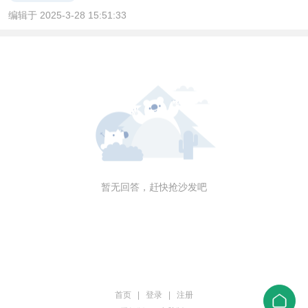
编辑于 2025-3-28 15:51:33
暂无回答，赶快抢沙发吧
首页
|
登录
|
注册