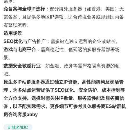
需求。
免备案与全球IP选择
：部分海外服务器（如香港、美国）无
需备案，且提供多地区IP选项，适合跨境业务或规避国内备
案繁琐流程。
适用场景
SEO优化与广告推广
：需多站点独立运营的企业或站长。
游戏与电商平台
：需高稳定性、低延迟的多服务器部署场
景。
数据安全敏感行业
：如金融、政务等需严格隔离资源的领
域。
原生多IP站群服务器通过独立IP资源、高性能架构及灵活管
理，为多站点运营提供了SEO优化、安全防护、成本控制等
全方位支持。选择时需关注IP数量、服务器性能及服务商信
誉，以匹配实际需求。更多细节可参考具体服务商ES站群机
房咨询客服abby
# 域名/IDC