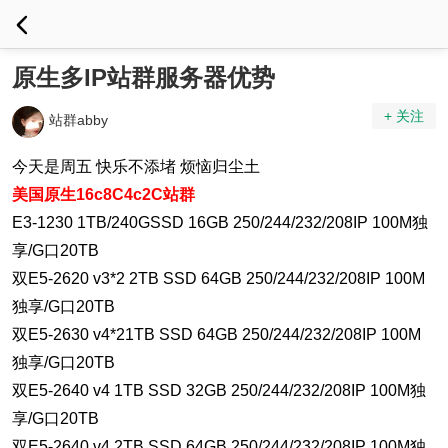
原生多IP站群服务器优势
+ 关注
站群abby
今天是周五 快乐不添堵 烦恼归尘土
美国原生16c8C4c2C站群
E3-1230 1TB/240GSSD 16GB 250/244/232/208IP 100M独
享/G口20TB
双E5-2620 v3*2 2TB SSD 64GB 250/244/232/208IP 100M
独享/G口20TB
双E5-2630 v4*21TB SSD 64GB 250/244/232/208IP 100M
独享/G口20TB
双E5-2640 v4 1TB SSD 32GB 250/244/232/208IP 100M独
享/G口20TB
双E5-2640 v4 2TB SSD 64GB 250/244/232/208IP 100M独