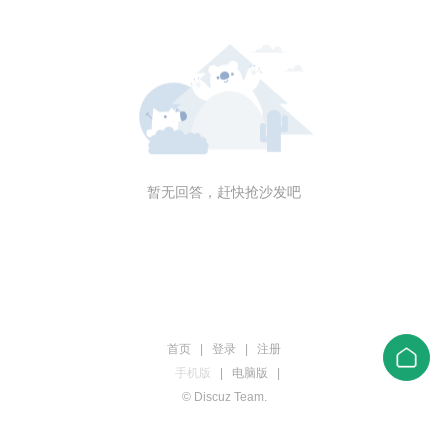
暂无回答，赶快抢沙发吧
首页
|
登录
|
注册
手机版
|
电脑版
|
© Discuz Team.