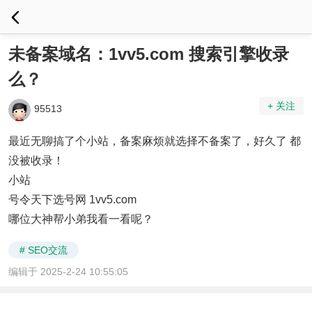
未备案域名：1vv5.com 搜索引擎收录
么？
+ 关注
95513
最近无聊搞了个小站，备案麻烦就选择不备案了，好久了 都
没被收录！
小站
号令天下选号网 1vv5.com
哪位大神帮小弟我看一看呢？
# SEO交流
编辑于 2025-2-24 10:55:05