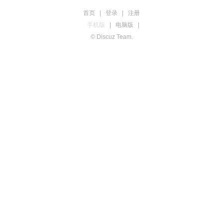
首页
|
登录
|
注册
手机版
|
电脑版
|
© Discuz Team.