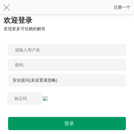
注册一个
欢迎登录
发现更多可信赖的解答
安全提问(未设置请忽略)
登录