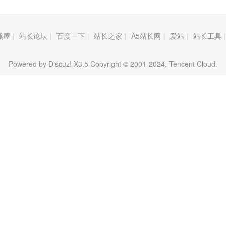
黑屋
|
站长论坛
|
百度一下
|
站长之家
|
A5站长网
|
爱站
|
站长工具
|
Powered by Discuz! X3.5 Copyright © 2001-2024, Tencent Cloud.