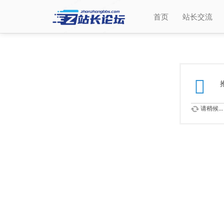
首页
站长交流
请稍候...