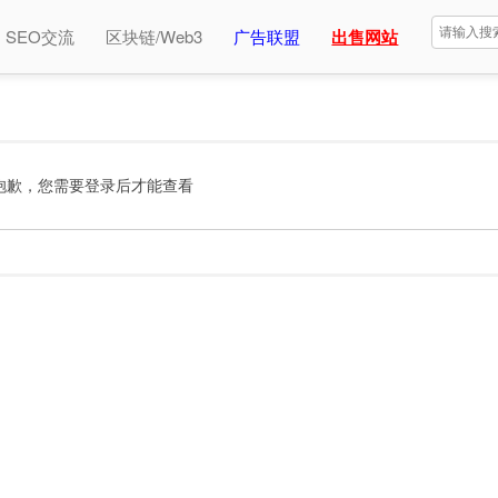
SEO交流
区块链/Web3
广告联盟
出售网站
抱歉，您需要登录后才能查看