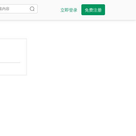
立即登录
免费注册