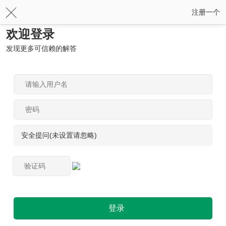
注册一个
欢迎登录
发现更多可信赖的解答
安全提问(未设置请忽略)
登录