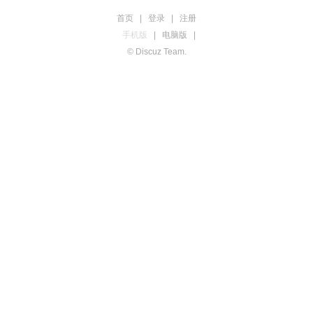
首页
|
登录
|
注册
手机版
|
电脑版
|
© Discuz Team.