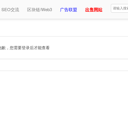
SEO交流
区块链/Web3
广告联盟
出售网站
抱歉，您需要登录后才能查看