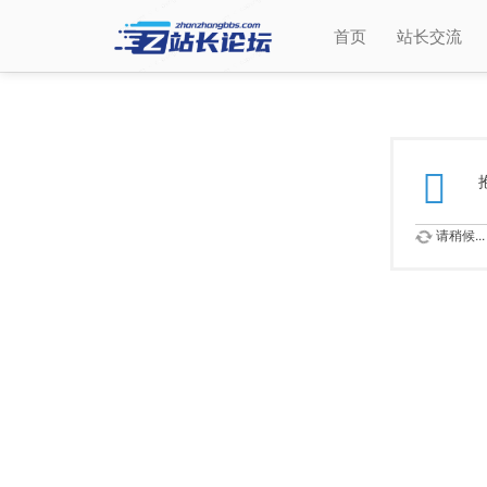
首页
站长交流
请稍候...