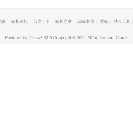
黑屋
|
站长论坛
|
百度一下
|
站长之家
|
A5站长网
|
爱站
|
站长工具
|
Powered by Discuz! X3.5 Copyright © 2001-2024, Tencent Cloud.