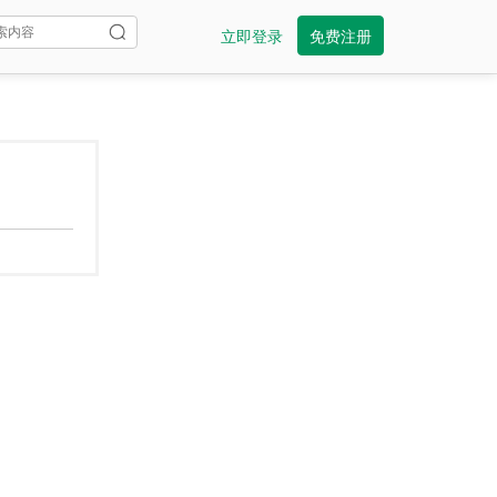
立即登录
免费注册