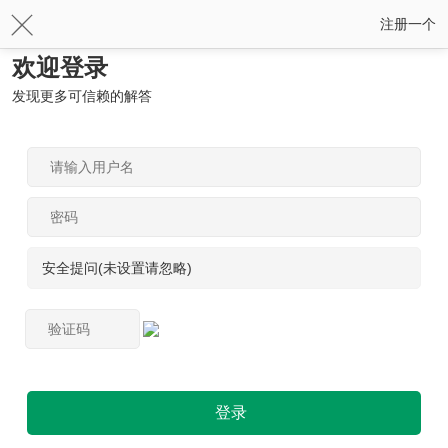
注册一个
欢迎登录
发现更多可信赖的解答
安全提问(未设置请忽略)
登录