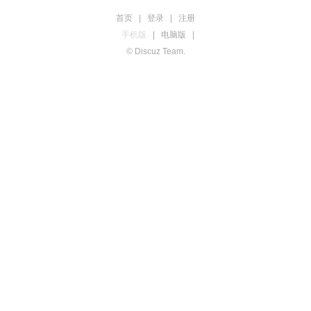
首页
|
登录
|
注册
手机版
|
电脑版
|
© Discuz Team.