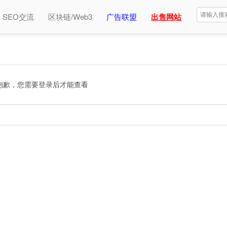
SEO交流
区块链/Web3
广告联盟
出售网站
抱歉，您需要登录后才能查看