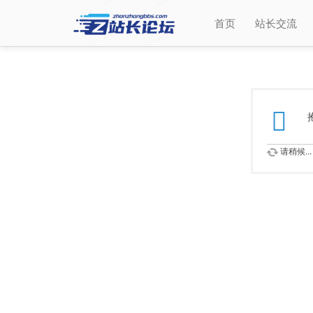
首页
站长交流
请稍候...