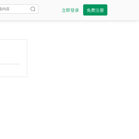
立即登录
免费注册