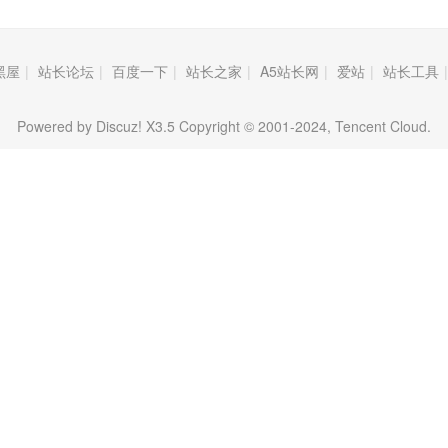
黑屋
|
站长论坛
|
百度一下
|
站长之家
|
A5站长网
|
爱站
|
站长工具
|
Powered by Discuz! X3.5 Copyright © 2001-2024, Tencent Cloud.