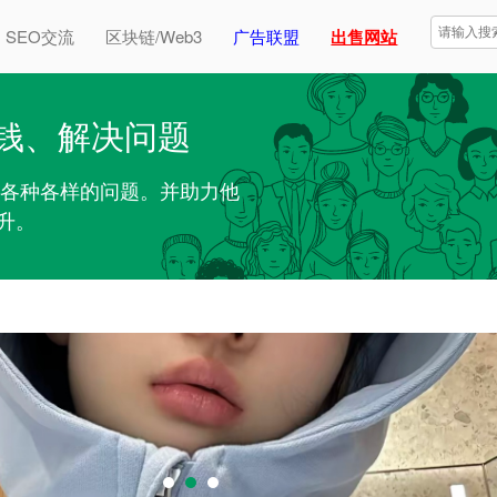
SEO交流
区块链/Web3
广告联盟
出售网站
钱、解决问题
解决各种各样的问题。并助力他
升。