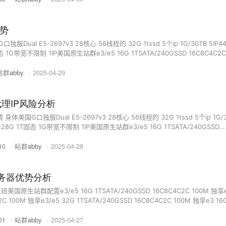
势
Dual E5-2697v3 28核心 56线程的 32G 1tssd 5个ip 1G/30TB 5IP
 1G带宽不限制 1IP美国原生站群e3/e5 16G 1TSATA/240GSSD 16C8C4C2C
ATA 16C8C4C2C 100M 独享e3/e5 32G 1TSATA/240GSSD 16C8C4C2C 10
站群abby
·
2025-04-29
C8C4C2C 100M 独享 ...
理IP风险分析
美国G口独服Dual E5-2697v3 28核心 56线程的 32G 1tssd 5个ip 1G/
28G 1T固态 1G带宽不限制 1IP美国原生站群e3/e5 16G 1TSATA/240GSSD
e3 16G 2TSATA 16C8C4C2C 100M 独享e3/e5 32G 1TSATA/240GSSD
·
站群abby
·
2025-04-28
3 16G 500GSSD 16C8C4C2C ...
10
服务器优势分析
生站群配置e3/e5 16G 1TSATA/240GSSD 16C8C4C2C 100M 独享
2C 100M 独享e3/e5 32G 1TSATA/240GSSD 16C8C4C2C 100M 独享e3 16
 100M 独享e5 32G 240/500GSSD 16C8C4C2C 100M 独享双e5-2640V4 3
·
站群abby
·
2025-04-27
100M 独享香港原生站群配置E3-1230 1T ...
01