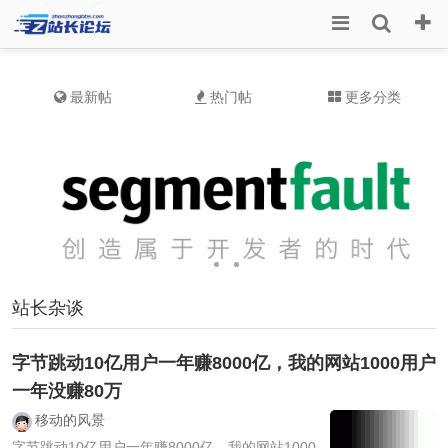
最新帖
热门帖
更多分类
站长杂谈
字节跳动10亿用户一年赚8000亿，我的网站1000用户
一年没赚80万
移动的风景
字节跳动10亿用户一年赚8000亿，我的网站1000