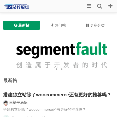
最新帖
热门帖
更多分类
最新帖
搭建独立站除了woocommerce还有更好的推荐吗？
幸福平底锅
搭建独立站除了woocommerce还有更好的推荐吗？