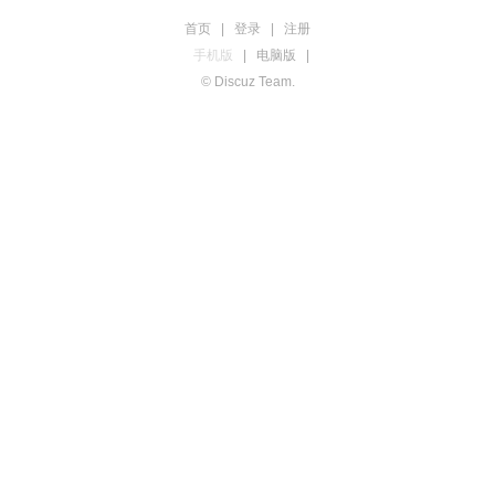
首页
|
登录
|
注册
手机版
|
电脑版
|
© Discuz Team.