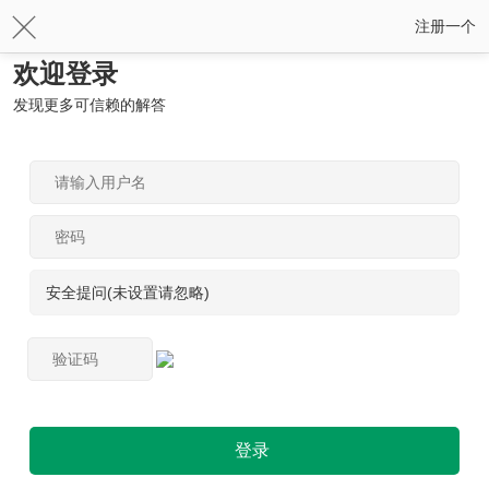
注册一个
欢迎登录
发现更多可信赖的解答
安全提问(未设置请忽略)
登录