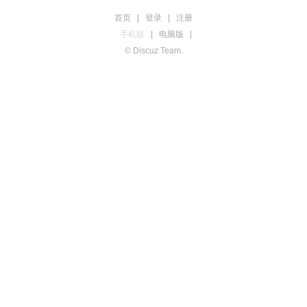
首页
|
登录
|
注册
手机版
|
电脑版
|
© Discuz Team.