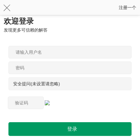
注册一个
欢迎登录
发现更多可信赖的解答
安全提问(未设置请忽略)
登录