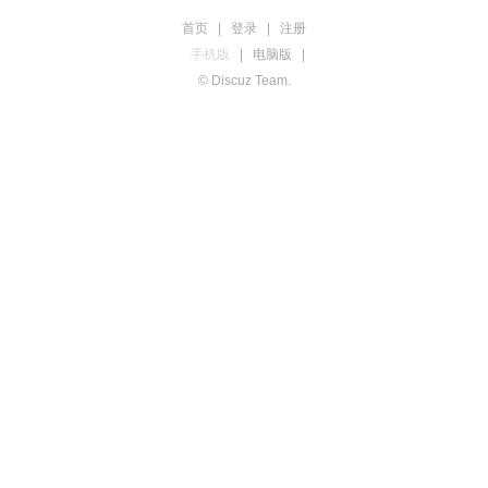
首页
|
登录
|
注册
手机版
|
电脑版
|
© Discuz Team.