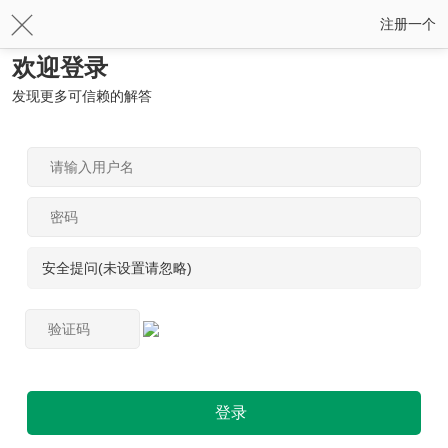
注册一个
欢迎登录
发现更多可信赖的解答
安全提问(未设置请忽略)
登录